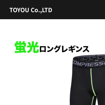
TOYOU Co.,LTD