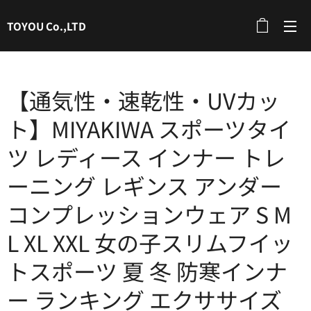
TOYOU Co.,LTD
【通気性・速乾性・UVカッ
ト】MIYAKIWA スポーツタイ
ツ レディース インナー トレ
ーニング レギンス アンダー
コンプレッションウェア S M
L XL XXL 女の子スリムフイッ
トスポーツ 夏 冬 防寒インナ
ー ランキング エクササイズ