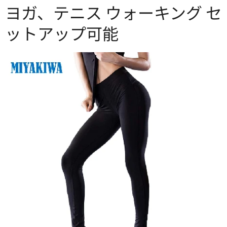
ヨガ、テニス ウォーキング セ
ットアップ可能