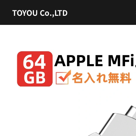
TOYOU Co.,LTD